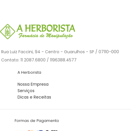
Rua Luiz Faccini, 94 - Centro - Guarulhos - SP / 07110-000
Contato: 11 2087.6800 / 1196388.4577
A Herborista
Nossa Empresa
Serviços
Dicas e Receitas
Formas de Pagamento