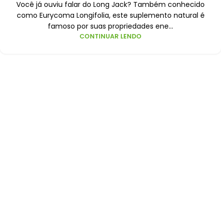
Você já ouviu falar do Long Jack? Também conhecido
como Eurycoma Longifolia, este suplemento natural é
famoso por suas propriedades ene...
CONTINUAR LENDO