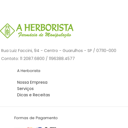
Rua Luiz Faccini, 94 - Centro - Guarulhos - SP / 07110-000
Contato: 11 2087.6800 / 1196388.4577
A Herborista
Nossa Empresa
Serviços
Dicas e Receitas
Formas de Pagamento