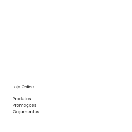
Loja Online
Produtos
Promoções
Orçamentos