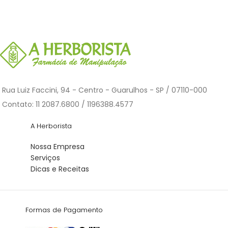
Rua Luiz Faccini, 94 - Centro - Guarulhos - SP / 07110-000
Contato: 11 2087.6800 / 1196388.4577
A Herborista
Nossa Empresa
Serviços
Dicas e Receitas
Formas de Pagamento