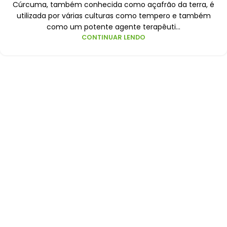
Cúrcuma, também conhecida como açafrão da terra, é
utilizada por várias culturas como tempero e também
como um potente agente terapêuti...
CONTINUAR LENDO